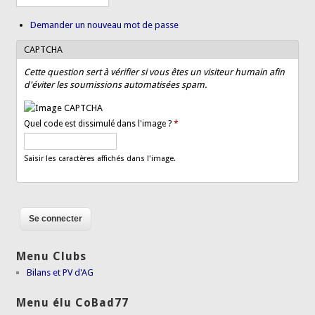
Demander un nouveau mot de passe
CAPTCHA
Cette question sert à vérifier si vous êtes un visiteur humain afin
d'éviter les soumissions automatisées spam.
Quel code est dissimulé dans l'image ?
*
Saisir les caractères affichés dans l'image.
Menu Clubs
Bilans et PV d'AG
Menu élu CoBad77