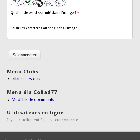
Quel code est dissimulé dans l'image ?
*
Saisir les caractères affichés dans l'image.
Menu Clubs
Bilans et PV d'AG
Menu élu CoBad77
Modèles de documents
Utilisateurs en ligne
Il y a actuellement 0 utilisateur connecté.