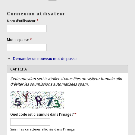
Connexion utilisateur
Nom d'utilisateur
*
Mot de passe
*
Demander un nouveau mot de passe
CAPTCHA
Cette question sert à vérifier si vous êtes un visiteur humain afin
d'éviter les soumissions automatisées spam.
Quel code est dissimulé dans l'image ?
*
Saisir les caractères affichés dans l'image.