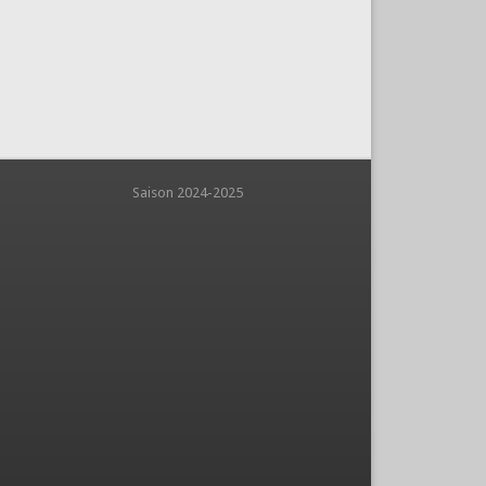
aison 2024-2025